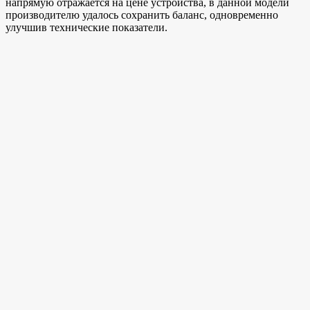
напрямую отражается на цене устройства, в данной модели
производителю удалось сохранить баланс, одновременно
улучшив технические показатели.