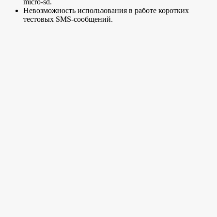
micro-sd.
Невозможность использования в работе коротких
тестовых SMS-сообщений.