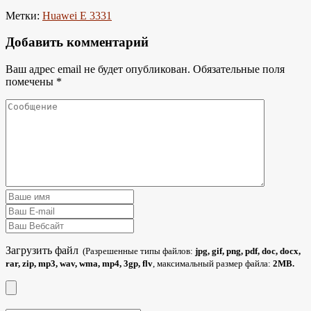
Метки:
Huawei E 3331
Добавить комментарий
Ваш адрес email не будет опубликован.
Обязательные поля
помечены
*
Загрузить файл
(Разрешенные типы файлов:
jpg, gif, png, pdf, doc, docx,
rar, zip, mp3, wav, wma, mp4, 3gp, flv
, максимальный размер файла:
2MB.