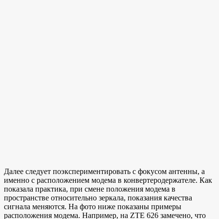
Далее следует поэкспериментировать с фокусом антенны, а
именно с расположением модема в конвертеродержателе. Как
показала практика, при смене положения модема в
пространстве относительно зеркала, показания качества
сигнала меняются. На фото ниже показаны примеры
расположения модема. Например, на ZTE 626 замечено, что