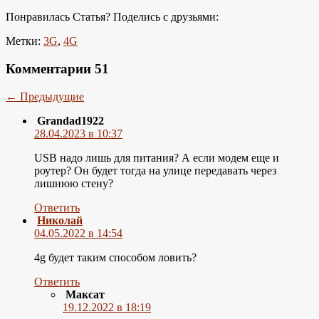
Понравилась Статья? Поделись с друзьями:
Метки:
3G
,
4G
Комментарии
51
← Предыдущие
Grandad1922
28.04.2023 в 10:37
USB надо лишь для питания? А если модем еще и
роутер? Он будет тогда на улице передавать через
лишнюю стену?
Ответить
Николай
04.05.2022 в 14:54
4g будет таким способом ловить?
Ответить
Максат
19.12.2022 в 18:19