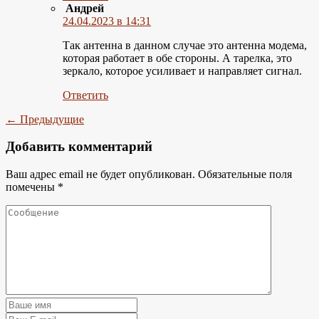
Андрей
24.04.2023 в 14:31
Так антенна в данном случае это антенна модема,
которая работает в обе стороны. А тарелка, это
зеркало, которое усиливает и направляет сигнал.
Ответить
← Предыдущие
Добавить комментарий
Ваш адрес email не будет опубликован.
Обязательные поля
помечены
*