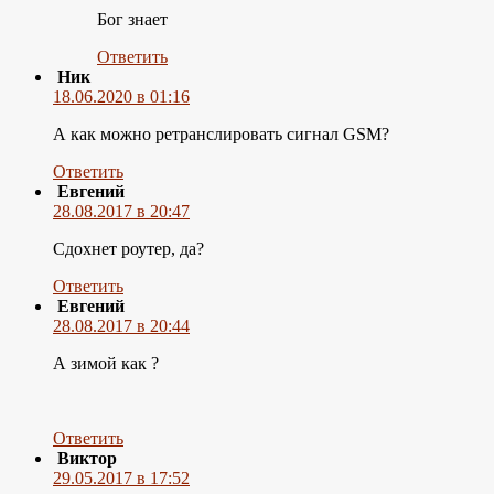
Бог знает
Ответить
Ник
18.06.2020 в 01:16
А как можно ретранслировать сигнал GSM?
Ответить
Евгений
28.08.2017 в 20:47
Сдохнет роутер, да?
Ответить
Евгений
28.08.2017 в 20:44
А зимой как ?
Ответить
Виктор
29.05.2017 в 17:52