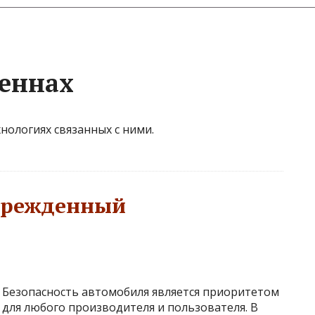
теннах
нологиях связанных с ними.
врежденный
Безопасность автомобиля является приоритетом
для любого производителя и пользователя. В