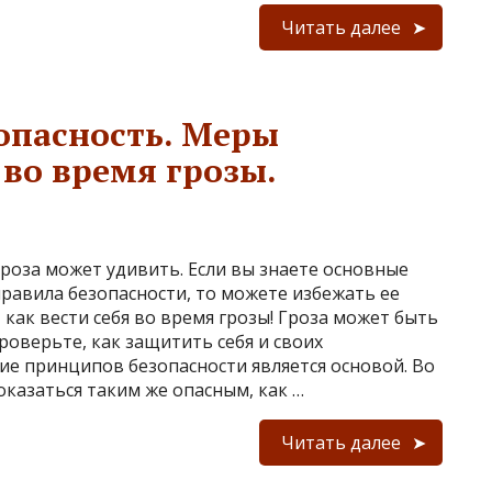
Читать далее
зопасность. Меры
во время грозы.
роза может удивить. Если вы знаете основные
равила безопасности, то можете избежать ее
как вести себя во время грозы! Гроза может быть
оверьте, как защитить себя и своих
ие принципов безопасности является основой. Во
казаться таким же опасным, как …
Читать далее