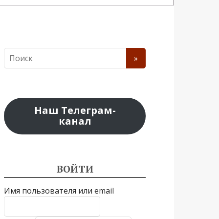
Наш Телеграм-
канал
ВОЙТИ
Имя пользователя или email