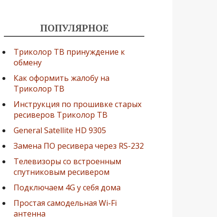
ПОПУЛЯРНОЕ
Триколор ТВ принуждение к
обмену
Как оформить жалобу на
Триколор ТВ
Инструкция по прошивке старых
ресиверов Триколор ТВ
General Satellite HD 9305
Замена ПО ресивера через RS-232
Телевизоры со встроенным
спутниковым ресивером
Подключаем 4G у себя дома
Простая самодельная Wi-Fi
антенна