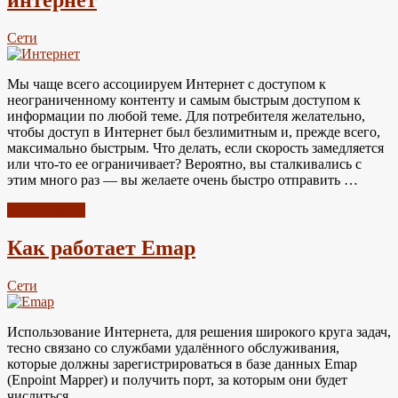
Сети
Мы чаще всего ассоциируем Интернет с доступом к
неограниченному контенту и самым быстрым доступом к
информации по любой теме. Для потребителя желательно,
чтобы доступ в Интернет был безлимитным и, прежде всего,
максимально быстрым. Что делать, если скорость замедляется
или что-то ее ограничивает? Вероятно, вы сталкивались с
этим много раз — вы желаете очень быстро отправить …
Читать далее
Как работает Emap
Сети
Использование Интернета, для решения широкого круга задач,
тесно связано со службами удалённого обслуживания,
которые должны зарегистрироваться в базе данных Emap
(Enpoint Mapper) и получить порт, за которым они будет
числиться.