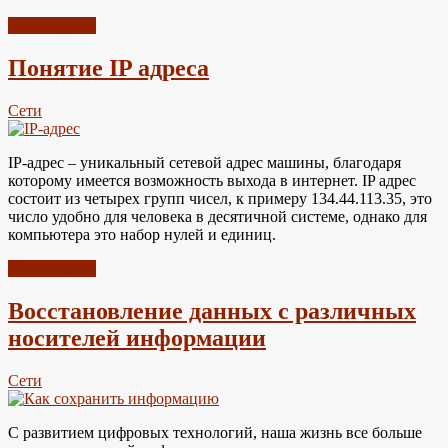
Читать далее
Понятие IP адреса
Сети
IP-адрес – уникальный сетевой адрес машины, благодаря
которому имеется возможность выхода в интернет. IP адрес
состоит из четырех групп чисел, к примеру 134.44.113.35, это
число удобно для человека в десятичной системе, однако для
компьютера это набор нулей и единиц.
Читать далее
Восстановление данных с различных
носителей информации
Сети
С развитием цифровых технологий, наша жизнь все больше