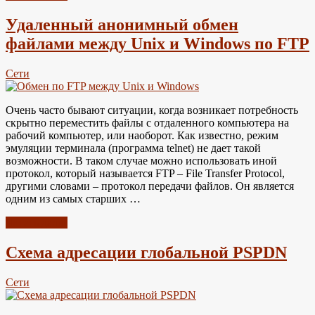
Удаленный анонимный обмен
файлами между Unix и Windows по FTP
Сети
Очень часто бывают ситуации, когда возникает потребность
скрытно переместить файлы с отдаленного компьютера на
рабочий компьютер, или наоборот. Как известно, режим
эмуляции терминала (программа telnet) не дает такой
возможности. В таком случае можно использовать иной
протокол, который называется FTP – File Transfer Protocol,
другими словами – протокол передачи файлов. Он является
одним из самых старших …
Читать далее
Схема адресации глобальной PSPDN
Сети