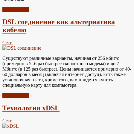
Читать далее
DSL соединение как альтернатива
кабелю
Сети
Существуют различные варианты, начиная от 256 кбит/с
(примерно в 5 -6 раз быстрее скоростного модема) и до 7
Мбит/с (в 125 раз быстрее). Цены начинаются примерно от 40-
60 долларов в месяц (включая интернет-доступ). Есть также
установочная плата, кроме того, вам придется купить
специальную карту для компьютера.
Читать далее
Технология xDSL
Сети