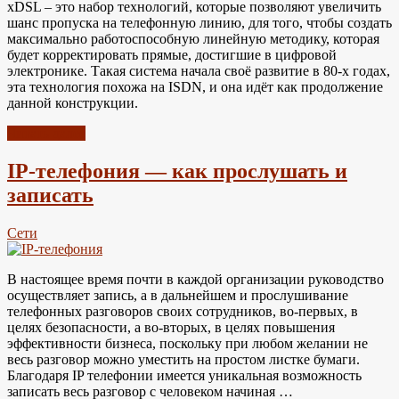
xDSL – это набор технологий, которые позволяют увеличить
шанс пропуска на телефонную линию, для того, чтобы создать
максимально работоспособную линейную методику, которая
будет корректировать прямые, достигшие в цифровой
электронике. Такая система начала своё развитие в 80-х годах,
эта технология похожа на ISDN, и она идёт как продолжение
данной конструкции.
Читать далее
IP-телефония — как прослушать и
записать
Сети
В настоящее время почти в каждой организации руководство
осуществляет запись, а в дальнейшем и прослушивание
телефонных разговоров своих сотрудников, во-первых, в
целях безопасности, а во-вторых, в целях повышения
эффективности бизнеса, поскольку при любом желании не
весь разговор можно уместить на простом листке бумаги.
Благодаря IP телефонии имеется уникальная возможность
записать весь разговор с человеком начиная …