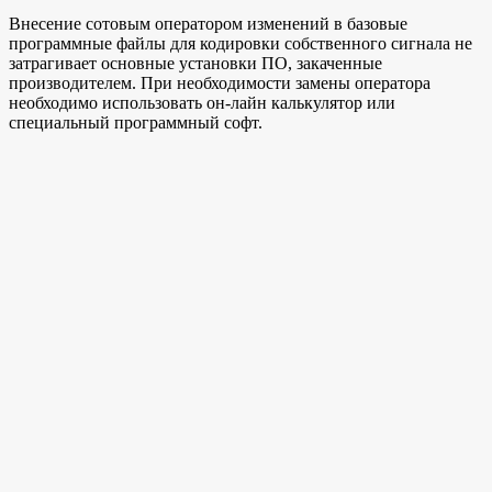
Внесение сотовым оператором изменений в базовые
программные файлы для кодировки собственного сигнала не
затрагивает основные установки ПО, закаченные
производителем. При необходимости замены оператора
необходимо использовать он-лайн калькулятор или
специальный программный софт.