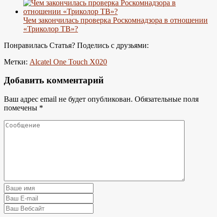
Чем закончилась проверка Роскомнадзора в отношении
«Триколор ТВ»?
Понравилась Статья? Поделись с друзьями:
Метки:
Alcatel One Touch X020
Добавить комментарий
Ваш адрес email не будет опубликован.
Обязательные поля
помечены
*