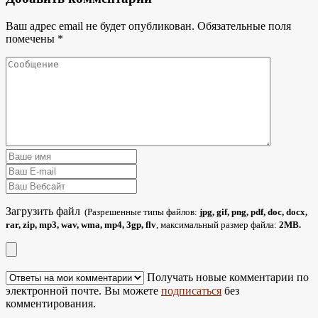
Ваш адрес email не будет опубликован.
Обязательные поля
помечены
*
Загрузить файл
(Разрешенные типы файлов:
jpg, gif, png, pdf, doc, docx,
rar, zip, mp3, wav, wma, mp4, 3gp, flv
, максимальный размер файла:
2MB.
Получать новые комментарии по
электронной почте. Вы можете
подписаться
без
комментирования.