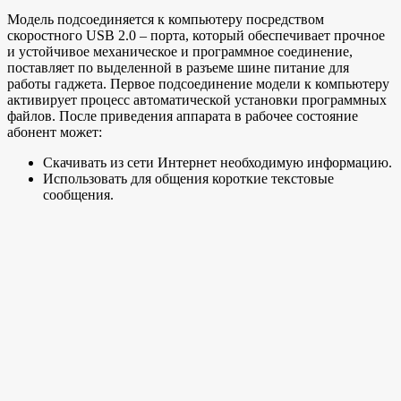
Модель подсоединяется к компьютеру посредством
скоростного USB 2.0 – порта, который обеспечивает прочное
и устойчивое механическое и программное соединение,
поставляет по выделенной в разъеме шине питание для
работы гаджета. Первое подсоединение модели к компьютеру
активирует процесс автоматической установки программных
файлов. После приведения аппарата в рабочее состояние
абонент может:
Скачивать из сети Интернет необходимую информацию.
Использовать для общения короткие текстовые
сообщения.