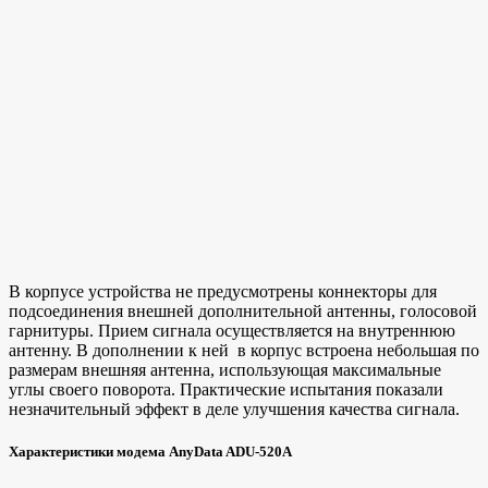
В корпусе устройства не предусмотрены коннекторы для
подсоединения внешней дополнительной антенны, голосовой
гарнитуры. Прием сигнала осуществляется на внутреннюю
антенну. В дополнении к ней в корпус встроена небольшая по
размерам внешняя антенна, использующая максимальные
углы своего поворота. Практические испытания показали
незначительный эффект в деле улучшения качества сигнала.
Характеристики модема AnyData ADU-520A