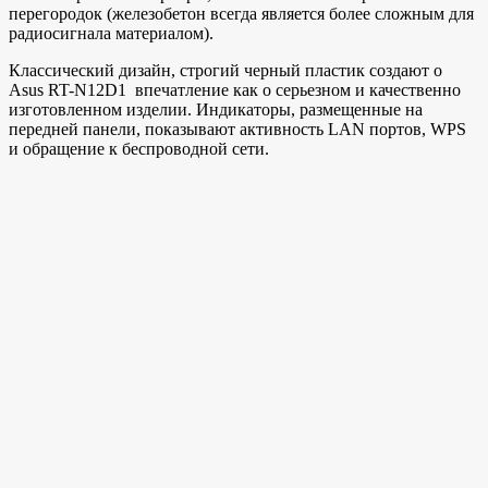
перегородок (железобетон всегда является более сложным для
радиосигнала материалом).
Классический дизайн, строгий черный пластик создают о
Asus RT-N12D1 впечатление как о серьезном и качественно
изготовленном изделии. Индикаторы, размещенные на
передней панели, показывают активность LAN портов, WPS
и обращение к беспроводной сети.