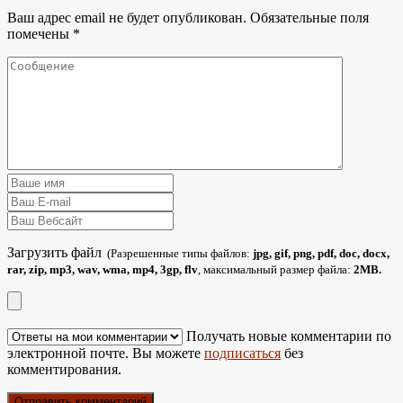
Ваш адрес email не будет опубликован.
Обязательные поля
помечены
*
Загрузить файл
(Разрешенные типы файлов:
jpg, gif, png, pdf, doc, docx,
rar, zip, mp3, wav, wma, mp4, 3gp, flv
, максимальный размер файла:
2MB.
Получать новые комментарии по
электронной почте. Вы можете
подписаться
без
комментирования.