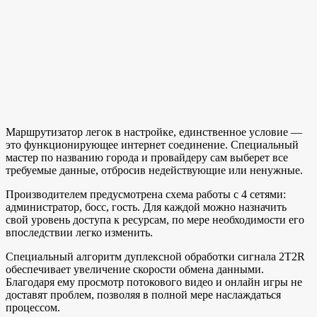
Маршрутизатор легок в настройке, единственное условие —
это функционирующее интернет соединение. Специальный
мастер по названию города и провайдеру сам выберет все
требуемые данные, отбросив недействующие или ненужные.
Производителем предусмотрена схема работы с 4 сетями:
администратор, босс, гость. Для каждой можно назначить
свой уровень доступа к ресурсам, по мере необходимости его
впоследствии легко изменить.
Специальный алгоритм дуплексной обработки сигнала 2T2R
обеспечивает увеличение скорости обмена данными.
Благодаря ему просмотр потокового видео и онлайн игры не
доставят проблем, позволяя в полной мере наслаждаться
процессом.