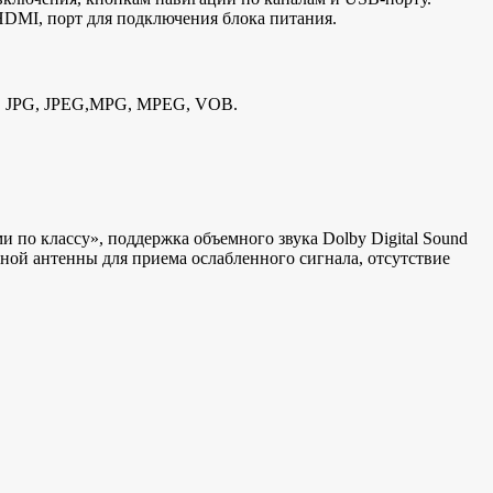
HDMI, порт для подключения блока питания.
, JPG, JPEG,MPG, MPEG, VOB.
 по классу», поддержка объемного звука Dolby Digital Sound
ной антенны для приема ослабленного сигнала, отсутствие