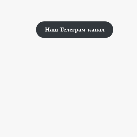
Наш Телеграм-канал