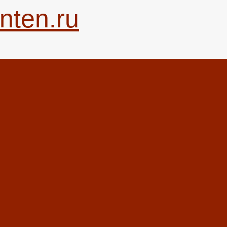
nten.ru