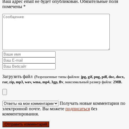
Ваш адрес email не будет опубликован.
Обязательные поля
помечены
*
Загрузить файл
(Разрешенные типы файлов:
jpg, gif, png, pdf, doc, docx,
rar, zip, mp3, wav, wma, mp4, 3gp, flv
, максимальный размер файла:
2MB.
Получать новые комментарии по
электронной почте. Вы можете
подписаться
без
комментирования.