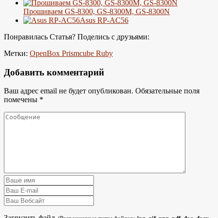
Прошиваем GS-8300, GS-8300M, GS-8300N
Asus RP-AC56
Понравилась Статья? Поделись с друзьями:
Метки:
OpenBox Prismcube Ruby
Добавить комментарий
Ваш адрес email не будет опубликован.
Обязательные поля
помечены
*
Загрузить файл