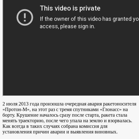
2 июля 2013 года произошла очередная авария ракетоносителя
«Протон-М», на этот раз с тремя спутниками «Глонасс» на
борту. Крушение началось сразу после старта, ракета стала
менять траекторию, после чего упала на землю и взорвалась.
Как всегда в таких случаях собрана комиссия для
установления причин аварии и выявления виновных.