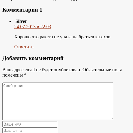
Комментарии
1
Silver
24.07.2013 в 22:03
Хорошо что ракета не упала на братьев казахов.
Ответить
Добавить комментарий
Ваш адрес email не будет опубликован.
Обязательные поля
помечены
*