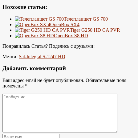
Похожие статьи:
Телепланшет GS 700
OpenBox SX4
Tiger G250 HD CA PVR
OpenBox S8 HD
Понравилась Статья? Поделись с друзьями:
Метки:
Sat-Integral S-1247 HD
Добавить комментарий
Ваш адрес email не будет опубликован.
Обязательные поля
помечены
*