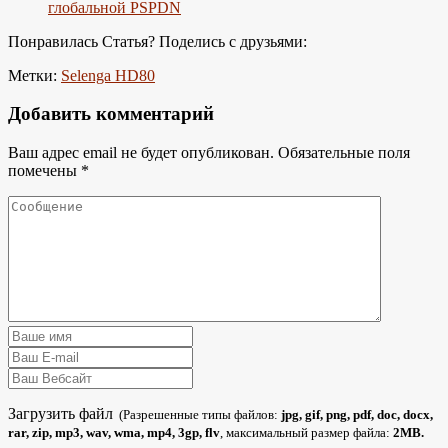
глобальной PSPDN
Понравилась Статья? Поделись с друзьями:
Метки:
Selenga HD80
Добавить комментарий
Ваш адрес email не будет опубликован.
Обязательные поля
помечены
*
Загрузить файл
(Разрешенные типы файлов:
jpg, gif, png, pdf, doc, docx,
rar, zip, mp3, wav, wma, mp4, 3gp, flv
, максимальный размер файла:
2MB.