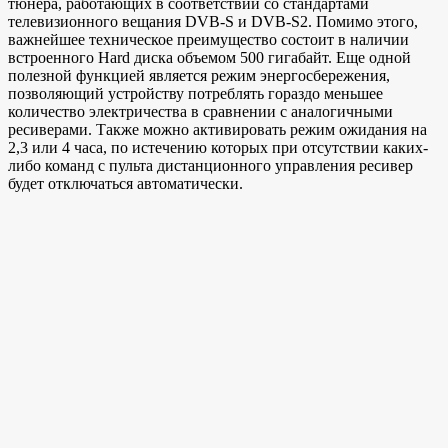
тюнера, работающих в соответствии со стандартами
телевизионного вещания DVB-S и DVB-S2. Помимо этого,
важнейшее техническое преимущество состоит в наличии
встроенного Hard диска объемом 500 гигабайт. Еще одной
полезной функцией является режим энергосбережения,
позволяющий устройству потреблять гораздо меньшее
количество электричества в сравнении с аналогичными
ресиверами. Также можно активировать режим ожидания на
2,3 или 4 часа, по истечению которых при отсутствии каких-
либо команд с пульта дистанционного управления ресивер
будет отключаться автоматически.