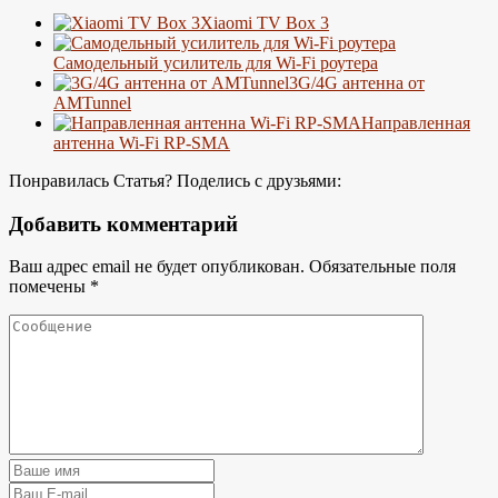
Xiaomi TV Box 3
Самодельный усилитель для Wi-Fi роутера
3G/4G антенна от
AMTunnel
Направленная
антенна Wi-Fi RP-SMA
Понравилась Статья? Поделись с друзьями:
Добавить комментарий
Ваш адрес email не будет опубликован.
Обязательные поля
помечены
*