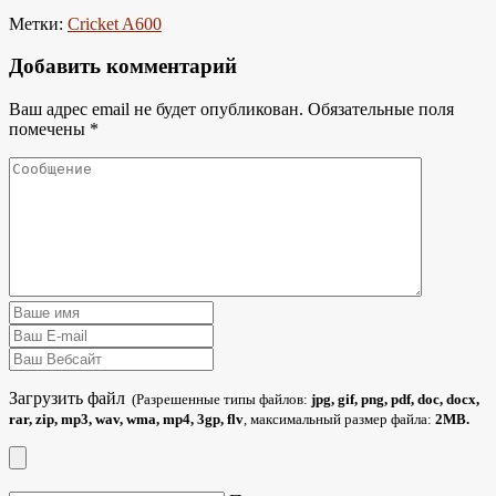
Метки:
Cricket A600
Добавить комментарий
Ваш адрес email не будет опубликован.
Обязательные поля
помечены
*
Загрузить файл
(Разрешенные типы файлов:
jpg, gif, png, pdf, doc, docx,
rar, zip, mp3, wav, wma, mp4, 3gp, flv
, максимальный размер файла:
2MB.