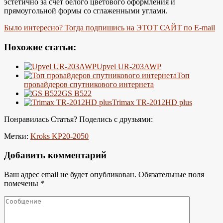
эстетично за счет белого цветового оформления и
прямоугольной формы со сглаженными углами.
Было интересно? Тогда подпишись на ЭТОТ САЙТ по E-mail
Похожие статьи:
Upvel UR-203AWP
Топ
провайдеров спутникового интернета
GS B522
Trimax TR-2012HD plus
Понравилась Статья? Поделись с друзьями:
Метки:
Kroks KP20-2050
Добавить комментарий
Ваш адрес email не будет опубликован.
Обязательные поля
помечены
*