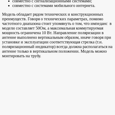
совместно с сигнализационными системами;
совместно с системами мобильного интернета.
Модель обладает рядом технических и конструкционных
преимуществ. Говоря о технических параметрах, помимо
частотного диапазона стоит упомянуть о том, что импеданс в
модели составляет 50Ом, а максимальная коммутируемая
мощность ограничена 10 Вт. Направление поляризации в
антенне выполнено вертикальным образом, иначе говоря при
установке и эксплуатации соответствующая стрелка (т.н.
поляризационный индикатор) всегда должна располагаться на
антенне только в вертикальном положении. Модель можно
монтировать на трубу.