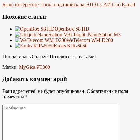
Было интересно? Тогда подпишись на ЭТОТ САЙТ по E-mail
Похожие статьи:
OpenBox S8 HD
Ubiquiti NanoStation M3
WeTelecom WM-D200
Kroks KIR-6050
Понравилась Статья? Поделись с друзьями:
Метки:
MyGica PT360
Добавить комментарий
Ваш адрес email не будет опубликован.
Обязательные поля
помечены
*