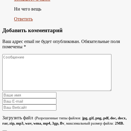
Ни чего вещь
Ответить
Добавить комментарий
Ваш адрес email не будет опубликован.
Обязательные поля
помечены
*
Загрузить файл
(Разрешенные типы файлов:
jpg, gif, png, pdf, doc, docx,
rar, zip, mp3, wav, wma, mp4, 3gp, flv
, максимальный размер файла:
2MB.