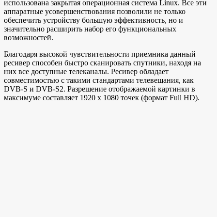
использована закрытая операционная система Linux. Все эти
аппаратные усовершенствования позволили не только
обеспечить устройству большую эффективность, но и
значительно расширить набор его функциональных
возможностей.
Благодаря высокой чувствительности приемника данный
ресивер способен быстро сканировать спутники, находя на
них все доступные телеканалы. Ресивер обладает
совместимостью с такими стандартами телевещания, как
DVB-S и DVB-S2. Разрешение отображаемой картинки в
максимуме составляет 1920 х 1080 точек (формат Full HD).