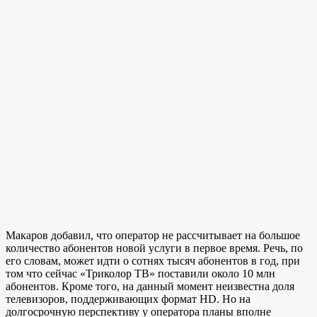
Макаров добавил, что оператор не рассчитывает на большое
количество абонентов новой услуги в первое время. Речь, по
его словам, может идти о сотнях тысяч абонентов в год, при
том что сейчас «Триколор ТВ» поставили около 10 млн
абонентов. Кроме того, на данный момент неизвестна доля
телевизоров, поддерживающих формат HD. Но на
долгосрочную перспективу у оператора планы вполне