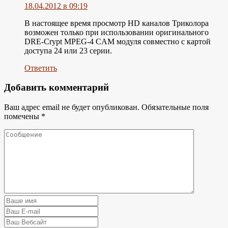
18.04.2012 в 09:19
В настоящее время просмотр HD каналов Триколора
возможен только при использовании оригинального
DRE-Crypt MPEG-4 CAM модуля совместно с картой
доступа 24 или 23 серии.
Ответить
Добавить комментарий
Ваш адрес email не будет опубликован.
Обязательные поля
помечены
*