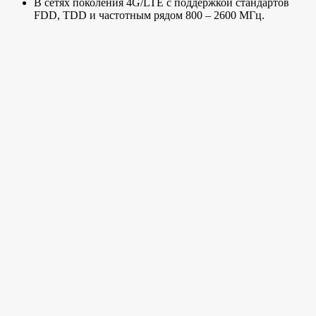
В сетях поколения 4G/LTE с поддержкой стандартов
FDD, TDD и частотным рядом 800 – 2600 МГц.