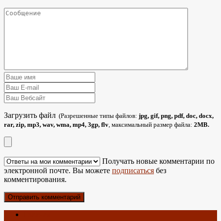
Загрузить файл
(Разрешенные типы файлов:
jpg, gif, png, pdf, doc, docx,
rar, zip, mp3, wav, wma, mp4, 3gp, flv
, максимальный размер файла:
2MB.
Получать новые комментарии по
электронной почте. Вы можете
подписаться
без
комментирования.
Главная