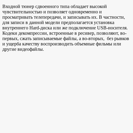
Входной тюнер сдвоенного типа обладает высокой
чувствительностью и позволяет одновременно и
просматривать телепередачи, и записывать их. В частности,
для записи в данной модели предполагается установка
внутреннего Hard-диска или же подключение USB-носителя.
Кодеки декомпрессии, встроенные в ресивер, позволяют, во-
первых, сжать записываемые файлы, а во-вторых, без рывков
и ущерба качеству воспроизводить объемные фильмы или
другие видеофайлы.